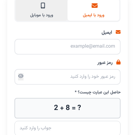
ورود با ایمیل
ورود با موبایل
ایمیل
رمز عبور
حاصل این عبارت چیست؟ *
2 + 8 = ?