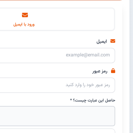
ورود با ایمیل
ایمیل
رمز عبور
حاصل این عبارت چیست؟ *