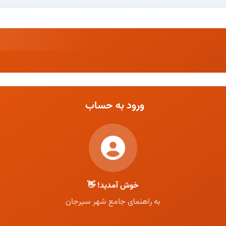
ورود به حساب
خوش آمدید! 👋
به راهنمای جامع شهر سیرجان