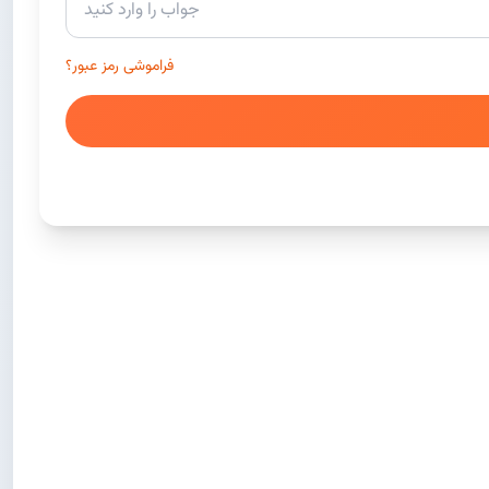
فراموشی رمز عبور؟