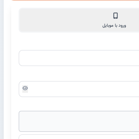
ورود با موبایل