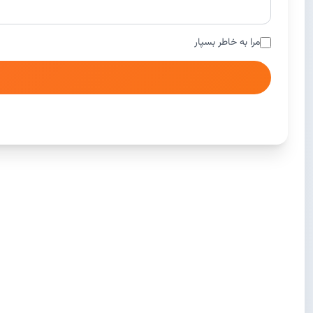
مرا به خاطر بسپار