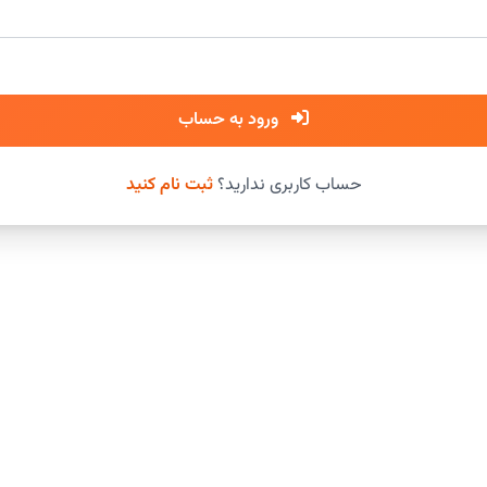
ورود به حساب
حساب کاربری ندارید؟
ثبت نام کنید