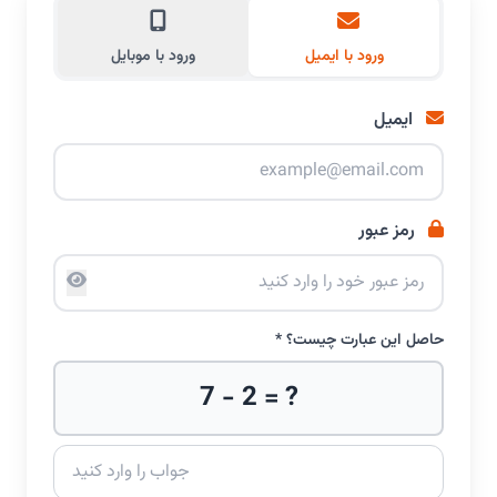
ورود با ایمیل
ورود با موبایل
ایمیل
رمز عبور
حاصل این عبارت چیست؟ *
7 - 2 = ?