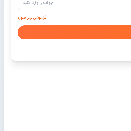
فراموشی رمز عبور؟