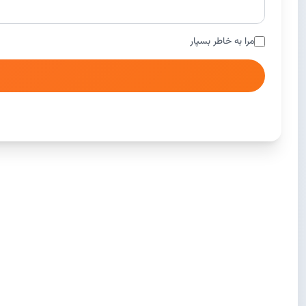
مرا به خاطر بسپار