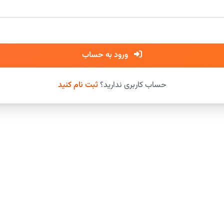
ورود به حساب
حساب کاربری ندارید؟
ثبت نام کنید