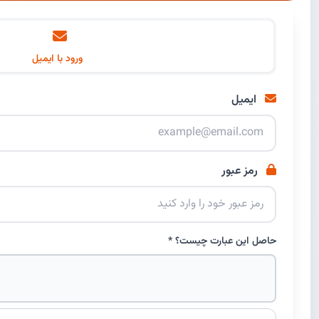
ورود با ایمیل
ایمیل
رمز عبور
حاصل این عبارت چیست؟ *