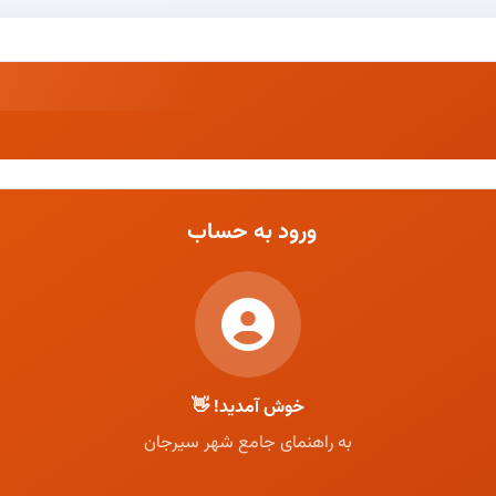
ورود به حساب
خوش آمدید! 👋
به راهنمای جامع شهر سیرجان