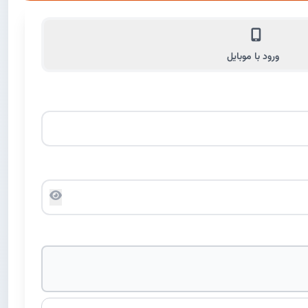
ورود با موبایل